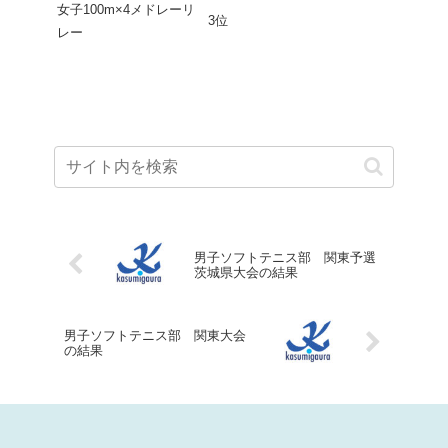
女子100m×4メドレーリ
3位
レー
男子ソフトテニス部 関東予選
茨城県大会の結果
男子ソフトテニス部 関東大会
の結果
______________________