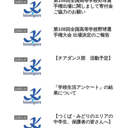
第108回全国高等学校野球選
お知らせ
手権出場に関しまして寄付金
ご協力のお願い
第108回全国高等学校野球選
お知らせ
手権大会 出場決定のご報告
【チアダンス部 活動予定】
お知らせ
「学校生活アンケート」の結
お知らせ
果について
【つくば・みどりのエリアの
お知らせ
中学生、保護者の皆さんへ】