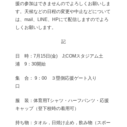
援の参加はできませんのでよろしくお願いしま
す。天候などの日程の変更や中止などについて
は、mail、LINE、HPにて配信しますのでよろ
しくお願いします。
記
日 時：7月15日(金) J;COMスタジアム土
浦 9：30開始
集 合： 9：00 ３塁側応援ゲート入り
口
服 装：体育用Tシャツ・ハーフパンツ・応援
キャップ（登下校時の着用可）
持ち物：タオル，日焼け止め，飲み物（スポー