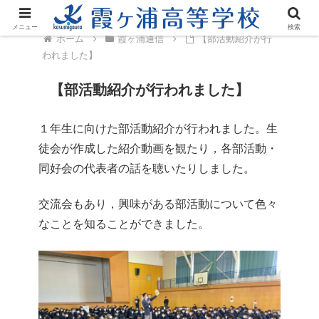
メニュー
検索
ホーム
霞ヶ浦通信
【部活動紹介が行
われました】
【部活動紹介が行われました】
１年生に向けた部活動紹介が行われました。生
徒会が作成した紹介動画を観たり，各部活動・
同好会の代表者の話を聴いたりしました。
交流会もあり，興味がある部活動について色々
なことを知ることができました。