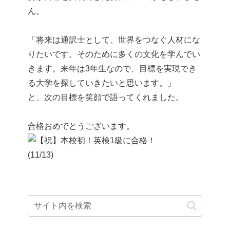
ん。
「将来は通訳士として、世界をつなぐ人材にな
りたいです。そのために多くの文化を学んでい
きます。来年は3年生なので、目標を実現でき
る大学を探していきたいと思います。」
と、次の目標を笑顔で語ってくれました。
合格おめでとうございます。