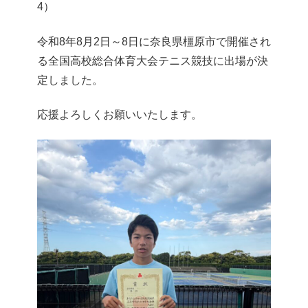
4）
令和8年8月2日～8日に奈良県橿原市で開催され
る全国高校総合体育大会テニス競技に出場が決
定しました。
応援よろしくお願いいたします。