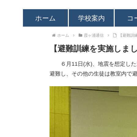
ホーム
学校案内
コ
ホーム
霞ヶ浦通信
【避難訓
【避難訓練を実施しま
６月11日(水)、地震を想定し
避難し、その他の生徒は教室内で