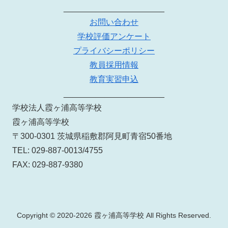
______________________
お問い合わせ
学校評価アンケート
プライバシーポリシー
教員採用情報
教育実習申込
______________________
学校法人霞ヶ浦高等学校
霞ヶ浦高等学校
〒300-0301 茨城県稲敷郡阿見町青宿50番地
TEL: 029-887-0013/4755
FAX: 029-887-9380
Copyright © 2020-2026 霞ヶ浦高等学校 All Rights Reserved.