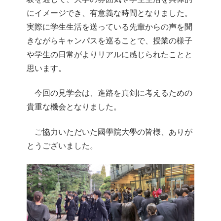
にイメージでき、有意義な時間となりました。​
実際に学生生活を送っている先輩からの声を聞
きながらキャンパスを巡ることで、授業の様子
や学生の日常がよりリアルに感じられたことと
思います。
​ 今回の見学会は、進路を真剣に考えるための
貴重な機会となりました。
​ ご協力いただいた國學院大學の皆様、ありが
とうございました。